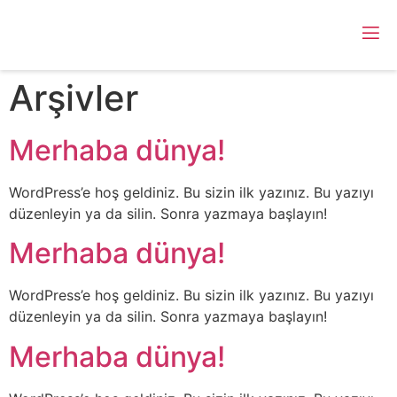
Arşivler
Merhaba dünya!
WordPress’e hoş geldiniz. Bu sizin ilk yazınız. Bu yazıyı
düzenleyin ya da silin. Sonra yazmaya başlayın!
Merhaba dünya!
WordPress’e hoş geldiniz. Bu sizin ilk yazınız. Bu yazıyı
düzenleyin ya da silin. Sonra yazmaya başlayın!
Merhaba dünya!