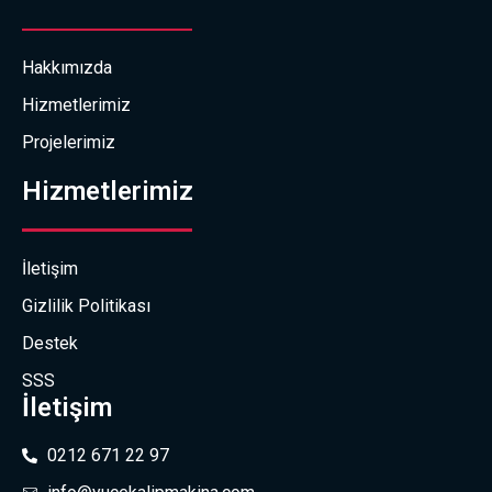
Hakkımızda
Hizmetlerimiz
Projelerimiz
Hizmetlerimiz
İletişim
Gizlilik Politikası
Destek
SSS
İletişim
0212 671 22 97