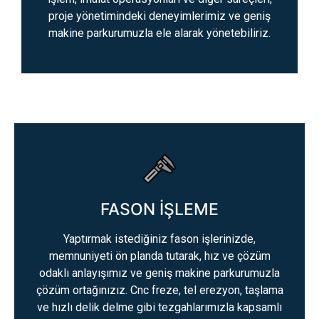
proje yönetimindeki deneyimlerimiz ve geniş
makine parkurumuzla ele alarak yönetebiliriz.
FASON İŞLEME
Yaptırmak istediğiniz fason işlerinizde,
memnuniyeti ön planda tutarak, hız ve çözüm
odaklı anlayışımız ve geniş makine parkurumuzla
çözüm ortağınızız. Cnc freze, tel erezyon, taşlama
ve hızlı delik delme gibi tezgahlarımızla kapsamlı