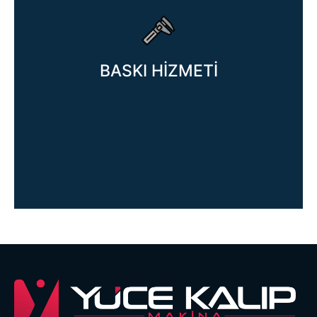
BASKI HİZMETİ