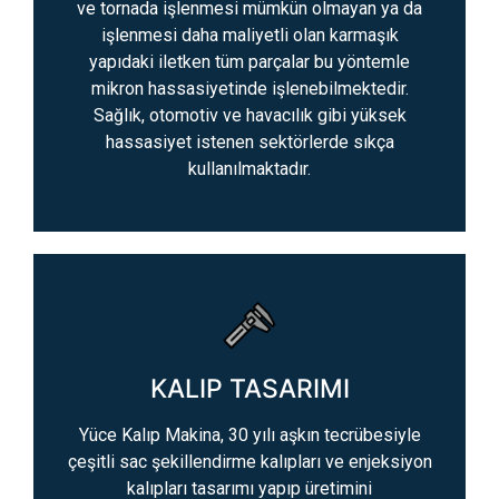
ve tornada işlenmesi mümkün olmayan ya da
işlenmesi daha maliyetli olan karmaşık
yapıdaki iletken tüm parçalar bu yöntemle
mikron hassasiyetinde işlenebilmektedir.
Sağlık, otomotiv ve havacılık gibi yüksek
hassasiyet istenen sektörlerde sıkça
kullanılmaktadır.
KALIP TASARIMI
Yüce Kalıp Makina, 30 yılı aşkın tecrübesiyle
çeşitli sac şekillendirme kalıpları ve enjeksiyon
kalıpları tasarımı yapıp üretimini