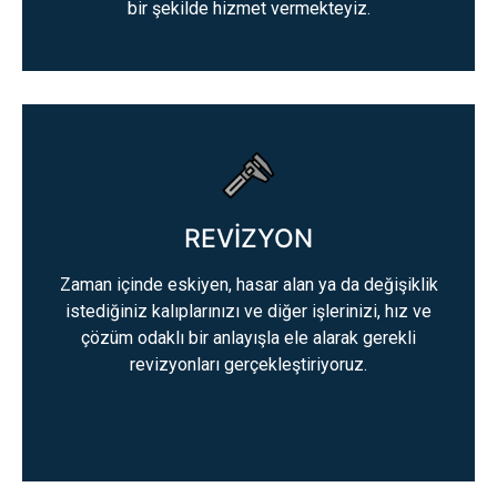
bir şekilde hizmet vermekteyiz.
REVİZYON
Zaman içinde eskiyen, hasar alan ya da değişiklik
istediğiniz kalıplarınızı ve diğer işlerinizi, hız ve
çözüm odaklı bir anlayışla ele alarak gerekli
revizyonları gerçekleştiriyoruz.