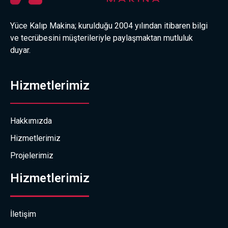
Yüce Kalıp Makina; kurulduğu 2004 yılından itibaren bilgi
ve tecrübesini müşterileriyle paylaşmaktan mutluluk
duyar.
Hizmetlerimiz
Hakkımızda
Hizmetlerimiz
Projelerimiz
Hizmetlerimiz
İletişim