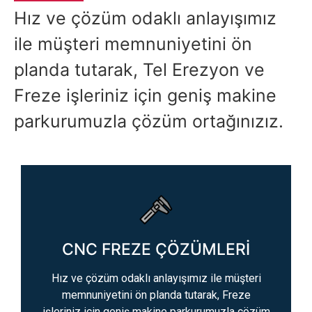
Hız ve çözüm odaklı anlayışımız
ile müşteri memnuniyetini ön
planda tutarak, Tel Erezyon ve
Freze işleriniz için geniş makine
parkurumuzla çözüm ortağınızız.
CNC FREZE ÇÖZÜMLERİ
Hız ve çözüm odaklı anlayışımız ile müşteri
memnuniyetini ön planda tutarak, Freze
işleriniz için geniş makine parkurumuzla çözüm