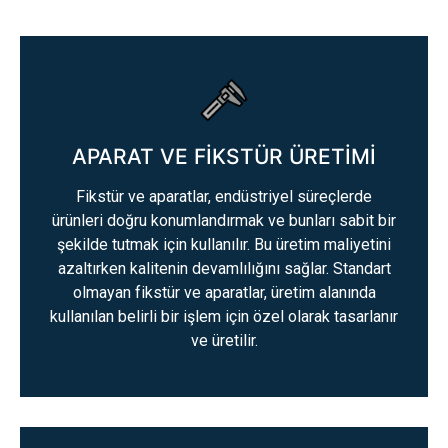
APARAT VE FİKSTÜR ÜRETİMİ
Fikstür ve aparatlar, endüstriyel süreçlerde
ürünleri doğru konumlandırmak ve bunları sabit bir
şekilde tutmak için kullanılır. Bu üretim maliyetini
azaltırken kalitenin devamlılığını sağlar. Standart
olmayan fikstür ve aparatlar, üretim alanında
kullanılan belirli bir işlem için özel olarak tasarlanır
ve üretilir.