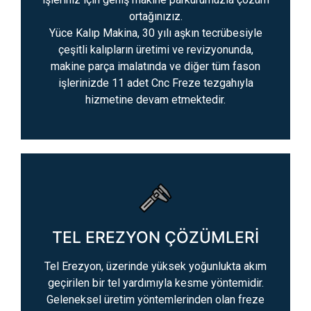
ortağınızız.
Yüce Kalıp Makina, 30 yılı aşkın tecrübesiyle
çeşitli kalıpların üretimi ve revizyonunda,
makine parça imalatında ve diğer tüm fason
işlerinizde 11 adet Cnc Freze tezgahıyla
hizmetine devam etmektedir.
TEL EREZYON ÇÖZÜMLERİ
Tel Erezyon, üzerinde yüksek yoğunlukta akım
geçirilen bir tel yardımıyla kesme yöntemidir.
Geleneksel üretim yöntemlerinden olan freze